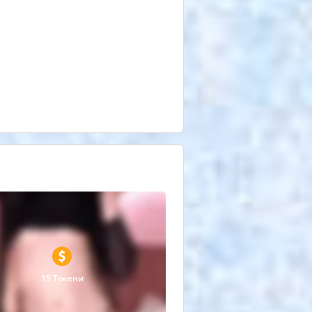
15 Токени