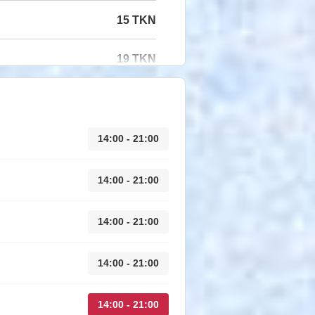
15 TKN
19 TKN
14:00 - 21:00
14:00 - 21:00
14:00 - 21:00
14:00 - 21:00
14:00 - 21:00