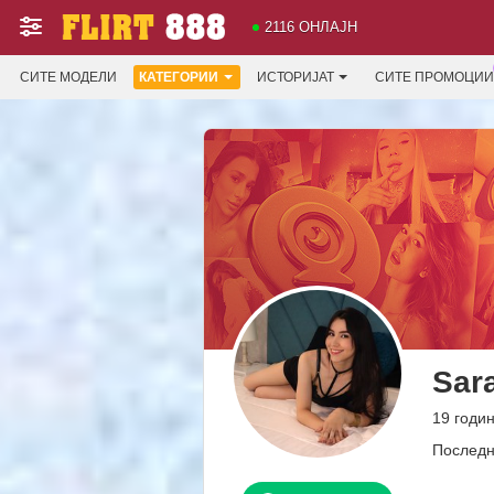
2116 ОНЛАЈН
СИТЕ МОДЕЛИ
КАТЕГОРИИ
ИСТОРИЈАТ
СИТЕ ПРОМОЦИИ
Sar
19 годин
Последн